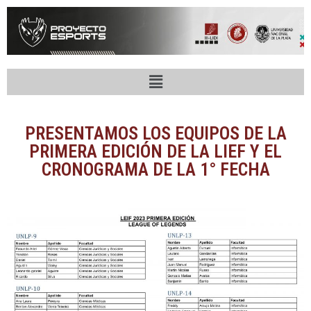
PRESENTAMOS LOS EQUIPOS DE LA
PRIMERA EDICIÓN DE LA LIEF Y EL
CRONOGRAMA DE LA 1° FECHA